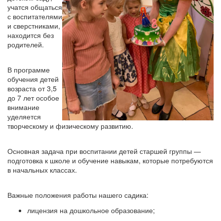
учатся общаться
с воспитателями
и сверстниками,
находится без
родителей.
В программе
обучения детей
возраста от 3,5
до 7 лет особое
внимание
уделяется
творческому и физическому развитию.
Основная задача при воспитании детей старшей группы —
подготовка к школе и обучение навыкам, которые потребуются
в начальных классах.
Важные положения работы нашего садика:
лицензия на дошкольное образование;