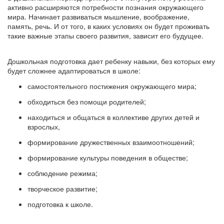
активно расширяются потребности познания окружающего
мира. Начинает развиваться мышление, воображение,
память, речь. И от того, в каких условиях он будет проживать
такие важные этапы своего развития, зависит его будущее.
Дошкольная подготовка дает ребенку навыки, без которых ему
будет сложнее адаптироваться в школе:
самостоятельного постижения окружающего мира;
обходиться без помощи родителей;
находиться и общаться в коллективе других детей и
взрослых,
формирование дружественных взаимоотношений;
формирование культуры поведения в обществе;
соблюдение режима;
творческое развитие;
подготовка к школе.