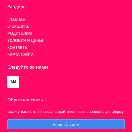
Разделы
ГЛАВНАЯ
О БУБЛИКЕ
РОДИТЕЛЯМ
УСЛОВИЯ И ЦЕНЫ
КОНТАКТЫ
КАРТА САЙТА
Следуйте за нами
Обратная связь
Если у вас есть вопросы, задайте их через специальную форму
Написать нам